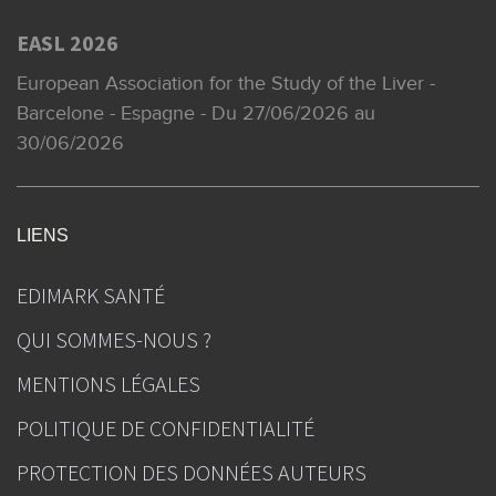
EASL 2026
European Association for the Study of the Liver -
Barcelone - Espagne - Du 27/06/2026 au
30/06/2026
LIENS
EDIMARK SANTÉ
QUI SOMMES-NOUS ?
MENTIONS LÉGALES
POLITIQUE DE CONFIDENTIALITÉ
PROTECTION DES DONNÉES AUTEURS