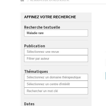
AFFINEZ VOTRE RECHERCHE
Recherche textuelle
Publication
Thématiques
Dates