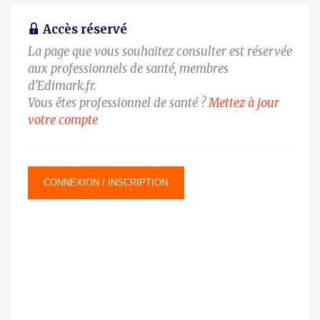
Accès réservé
La page que vous souhaitez consulter est réservée
aux professionnels de santé, membres
d’Edimark.fr.
Vous êtes professionnel de santé ?
Mettez à jour
votre compte
CONNEXION / INSCRIPTION