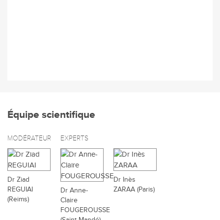
Équipe scientifique
MODÉRATEUR
EXPERTS
Dr Ziad
Dr Inès
REGUIAI
ZARAA (Paris)
Dr Anne-
(Reims)
Claire
FOUGEROUSSE