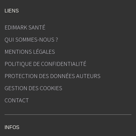
LIENS
EDIMARK SANTÉ
QUI SOMMES-NOUS ?
MENTIONS LÉGALES
POLITIQUE DE CONFIDENTIALITÉ
PROTECTION DES DONNÉES AUTEURS
GESTION DES COOKIES
CONTACT
INFOS