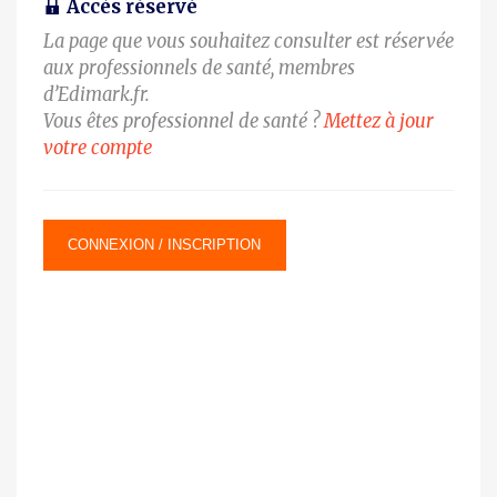
Accès réservé
La page que vous souhaitez consulter est réservée
aux professionnels de santé, membres
d’Edimark.fr.
Vous êtes professionnel de santé ?
Mettez à jour
votre compte
CONNEXION / INSCRIPTION