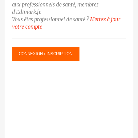
aux professionnels de santé, membres
d’Edimark.fr.
Vous êtes professionnel de santé ?
Mettez à jour
votre compte
CONNEXION / INSCRIPTION