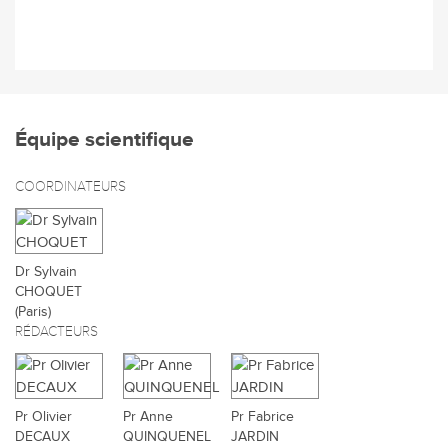
Équipe scientifique
COORDINATEURS
Dr Sylvain
CHOQUET
(Paris)
RÉDACTEURS
Pr Olivier
Pr Anne
Pr Fabrice
DECAUX
QUINQUENEL
JARDIN