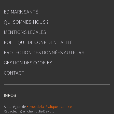
EDIMARK SANTÉ
QUI SOMMES-NOUS ?
MENTIONS LÉGALES
POLITIQUE DE CONFIDENTIALITÉ
PROTECTION DES DONNÉES AUTEURS
GESTION DES COOKIES
CONTACT
INFOS
Revue de la Pratique avancée
Sous l'égide de
Rédacteur(s) en chef : Julie Devictor