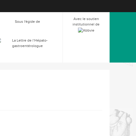
Avec le soutien
Sous l'égide de
institutionnel de