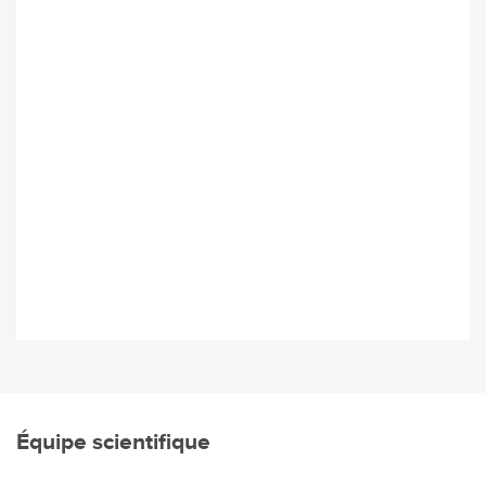
Équipe scientifique