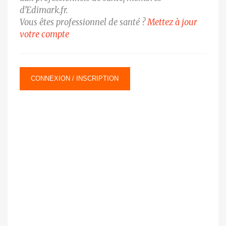
d’Edimark.fr.
Vous êtes professionnel de santé ?
Mettez à jour
votre compte
CONNEXION / INSCRIPTION