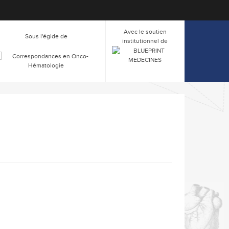
Avec le soutien
Sous l'égide de
institutionnel de