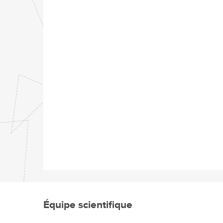
Équipe scientifique