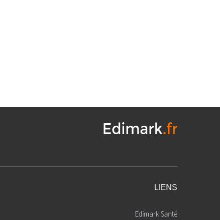
LIENS
Edimark Santé