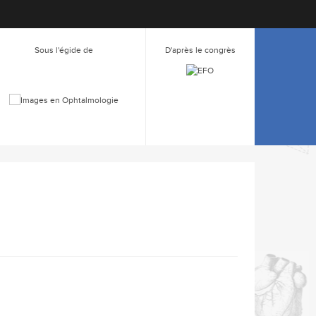
Sous l'égide de
D'après le congrès