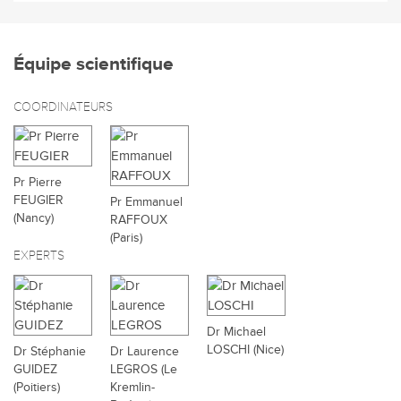
Équipe scientifique
COORDINATEURS
Pr Pierre
FEUGIER
Pr Emmanuel
(Nancy)
RAFFOUX
(Paris)
EXPERTS
Dr Michael
LOSCHI (Nice)
Dr Stéphanie
Dr Laurence
GUIDEZ
LEGROS (Le
(Poitiers)
Kremlin-