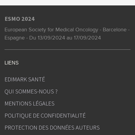
ESMO 2024
European Society for Medical Oncology - Barcelone -
Espagne - Du 13/09/2024 au 17/09/2024
LIENS
EDIMARK SANTÉ
QUI SOMMES-NOUS ?
MENTIONS LÉGALES
POLITIQUE DE CONFIDENTIALITÉ
PROTECTION DES DONNÉES AUTEURS