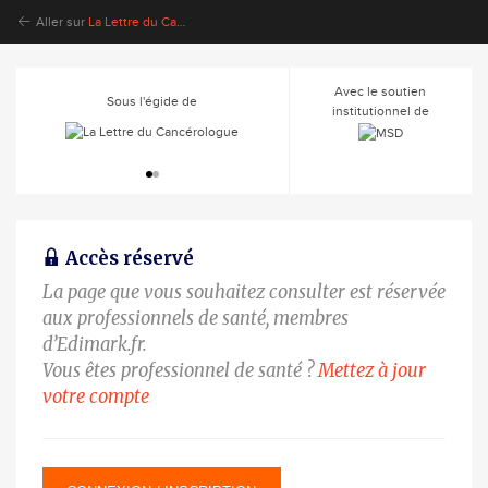
Aller sur
La Lettre du Cancérologue
Avec le soutien
Sous l'égide de
institutionnel de
Accès réservé
La page que vous souhaitez consulter est réservée
aux professionnels de santé, membres
d’Edimark.fr.
Vous êtes professionnel de santé ?
Mettez à jour
votre compte