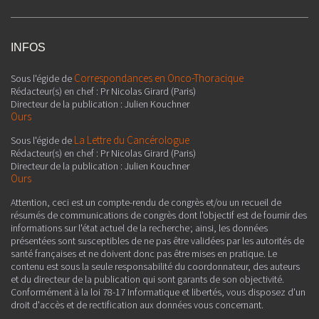
INFOS
Correspondances en Onco-Thoracique
Sous l'égide de
Rédacteur(s) en chef : Pr Nicolas Girard (Paris)
Directeur de la publication : Julien Kouchner
Ours
La Lettre du Cancérologue
Sous l'égide de
Rédacteur(s) en chef : Pr Nicolas Girard (Paris)
Directeur de la publication : Julien Kouchner
Ours
Attention, ceci est un compte-rendu de congrès et/ou un recueil de
résumés de communications de congrès dont l'objectif est de fournir des
informations sur l'état actuel de la recherche ; ainsi, les données
présentées sont susceptibles de ne pas être validées par les autorités de
santé françaises et ne doivent donc pas être mises en pratique. Le
contenu est sous la seule responsabilité du coordonnateur, des auteurs
et du directeur de la publication qui sont garants de son objectivité.
Conformément à la loi 78-17 Informatique et libertés, vous disposez d'un
droit d'accès et de rectification aux données vous concernant.