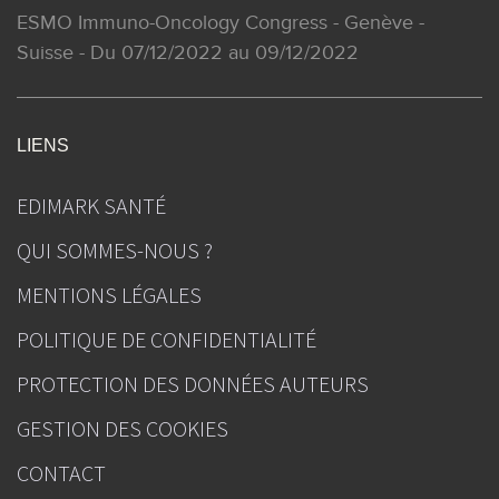
ESMO Immuno-Oncology Congress - Genève -
Suisse - Du 07/12/2022 au 09/12/2022
LIENS
EDIMARK SANTÉ
QUI SOMMES-NOUS ?
MENTIONS LÉGALES
POLITIQUE DE CONFIDENTIALITÉ
PROTECTION DES DONNÉES AUTEURS
GESTION DES COOKIES
CONTACT