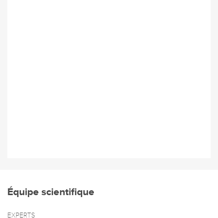
Équipe scientifique
EXPERTS