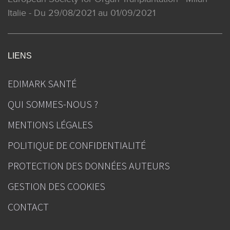
Italie - Du 29/08/2021 au 01/09/2021
LIENS
EDIMARK SANTÉ
QUI SOMMES-NOUS ?
MENTIONS LÉGALES
POLITIQUE DE CONFIDENTIALITÉ
PROTECTION DES DONNÉES AUTEURS
GESTION DES COOKIES
CONTACT