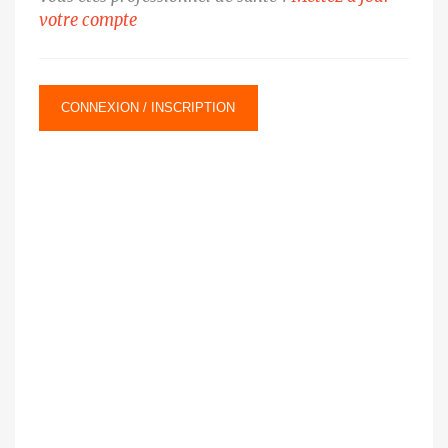
votre compte
CONNEXION / INSCRIPTION