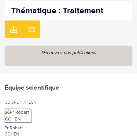
Thématique : Traitement
Découvrez nos publications
Équipe scientifique
COORDINATEUR
Pr Robert
COHEN