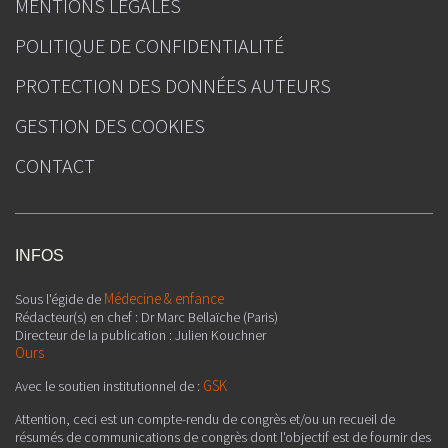
MENTIONS LÉGALES
POLITIQUE DE CONFIDENTIALITÉ
PROTECTION DES DONNÉES AUTEURS
GESTION DES COOKIES
CONTACT
INFOS
Médecine & enfance
Sous l'égide de
Rédacteur(s) en chef : Dr Marc Bellaïche (Paris)
Directeur de la publication : Julien Kouchner
Ours
GSK
Avec le soutien institutionnel de :
Attention, ceci est un compte-rendu de congrès et/ou un recueil de
résumés de communications de congrès dont l'objectif est de fournir des