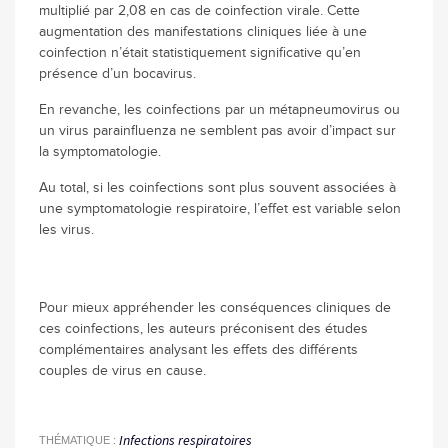
multiplié par 2,08 en cas de coinfection virale. Cette
augmentation des manifestations cliniques liée à une
coinfection n’était statistiquement significative qu’en
présence d’un bocavirus.
En revanche, les coinfections par un métapneumovirus ou
un virus parainfluenza ne semblent pas avoir d’impact sur
la symptomatologie.
Au total, si les coinfections sont plus souvent associées à
une symptomatologie respiratoire, l’effet est variable selon
les virus.
Pour mieux appréhender les conséquences cliniques de
ces coinfections, les auteurs préconisent des études
complémentaires analysant les effets des différents
couples de virus en cause.
Infections respiratoires
THÉMATIQUE