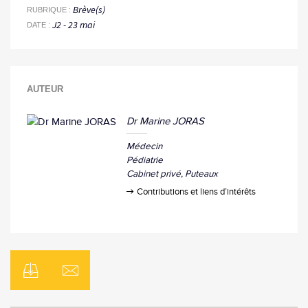
Brève(s)
RUBRIQUE
J2 - 23 mai
DATE
AUTEUR
Dr Marine JORAS
Médecin
Pédiatrie
Cabinet privé
Puteaux
Contributions et liens d’intérêts