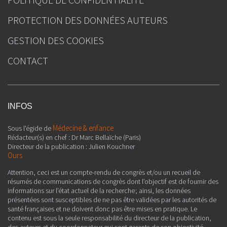
PROTECTION DES DONNÉES AUTEURS
GESTION DES COOKIES
CONTACT
INFOS
Médecine & enfance
Sous l'égide de
Rédacteur(s) en chef : Dr Marc Bellaïche (Paris)
Directeur de la publication : Julien Kouchner
Ours
Attention, ceci est un compte-rendu de congrès et/ou un recueil de
résumés de communications de congrès dont l’objectif est de fournir des
informations sur l’état actuel de la recherche ; ainsi, les données
présentées sont susceptibles de ne pas être validées par les autorités de
santé françaises et ne doivent donc pas être mises en pratique. Le
contenu est sous la seule responsabilité du directeur de la publication,