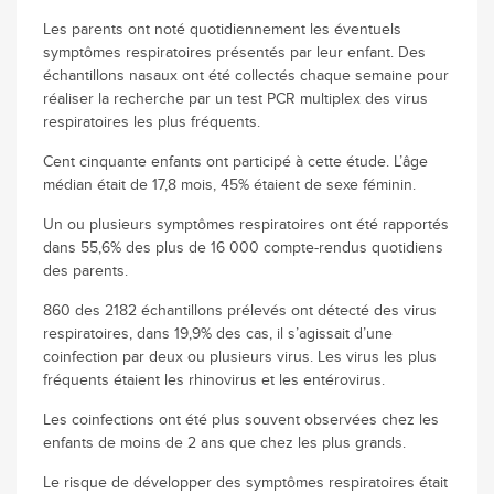
Les parents ont noté quotidiennement les éventuels
symptômes respiratoires présentés par leur enfant. Des
échantillons nasaux ont été collectés chaque semaine pour
réaliser la recherche par un test PCR multiplex des virus
respiratoires les plus fréquents.
Cent cinquante enfants ont participé à cette étude. L’âge
médian était de 17,8 mois, 45% étaient de sexe féminin.
Un ou plusieurs symptômes respiratoires ont été rapportés
dans 55,6% des plus de 16 000 compte-rendus quotidiens
des parents.
860 des 2182 échantillons prélevés ont détecté des virus
respiratoires, dans 19,9% des cas, il s’agissait d’une
coinfection par deux ou plusieurs virus. Les virus les plus
fréquents étaient les rhinovirus et les entérovirus.
Les coinfections ont été plus souvent observées chez les
enfants de moins de 2 ans que chez les plus grands.
Le risque de développer des symptômes respiratoires était