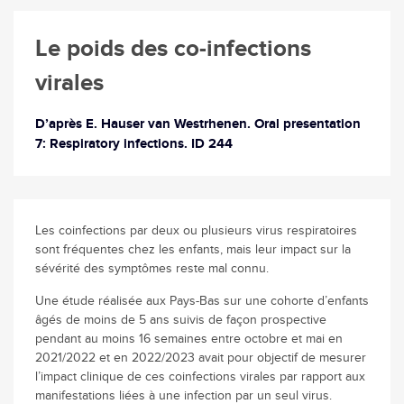
Le poids des co-infections
virales
D’après E. Hauser van Westrhenen. Oral presentation
7: Respiratory infections. ID 244
Les coinfections par deux ou plusieurs virus respiratoires
sont fréquentes chez les enfants, mais leur impact sur la
sévérité des symptômes reste mal connu.
Une étude réalisée aux Pays-Bas sur une cohorte d’enfants
âgés de moins de 5 ans suivis de façon prospective
pendant au moins 16 semaines entre octobre et mai en
2021/2022 et en 2022/2023 avait pour objectif de mesurer
l’impact clinique de ces coinfections virales par rapport aux
manifestations liées à une infection par un seul virus.