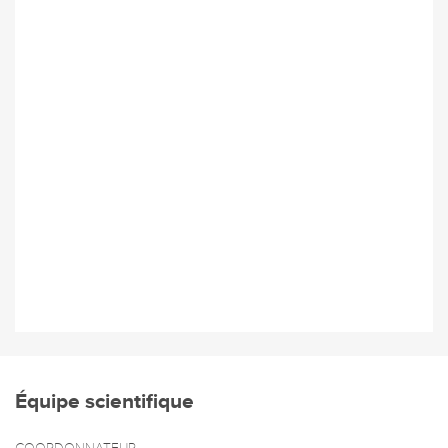
Équipe scientifique