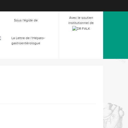
Avec le soutien
Sous l'égide de
institutionnel de