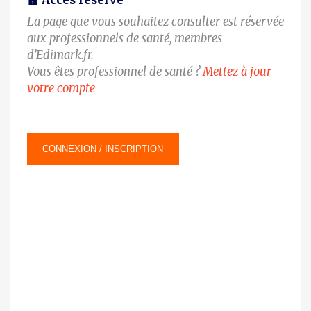
Accès réservé
La page que vous souhaitez consulter est réservée
aux professionnels de santé, membres
d’Edimark.fr.
Vous êtes professionnel de santé ?
Mettez à jour
votre compte
CONNEXION / INSCRIPTION