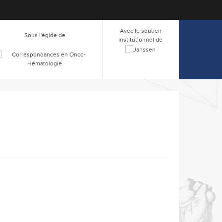
Avec le soutien
Sous l'égide de
institutionnel de