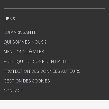
LIENS
EDIMARK SANTÉ
QUI SOMMES-NOUS ?
MENTIONS LÉGALES
POLITIQUE DE CONFIDENTIALITÉ
PROTECTION DES DONNÉES AUTEURS
GESTION DES COOKIES
CONTACT