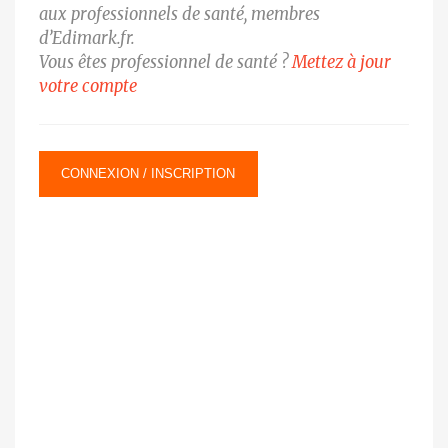
aux professionnels de santé, membres
d’Edimark.fr.
Vous êtes professionnel de santé ?
Mettez à jour
votre compte
CONNEXION / INSCRIPTION