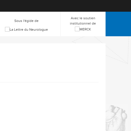
Avec le soutien
Sous l'égide de
institutionnel de