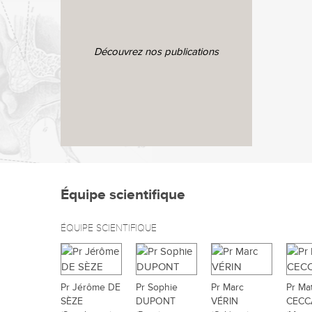
Découvrez nos publications
Équipe scientifique
ÉQUIPE SCIENTIFIQUE
Pr Jérôme DE
Pr Sophie
Pr Marc
Pr Ma
SÈZE
DUPONT
VÉRIN
CECC