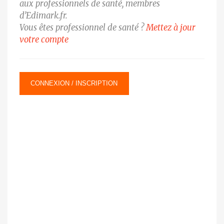
aux professionnels de santé, membres
d’Edimark.fr.
Vous êtes professionnel de santé ?
Mettez à jour
votre compte
CONNEXION / INSCRIPTION