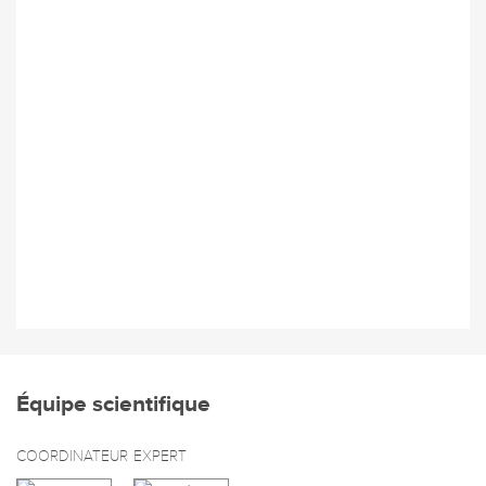
Équipe scientifique
COORDINATEUR
EXPERT