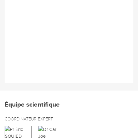
Équipe scientifique
COORDINATEUR
EXPERT