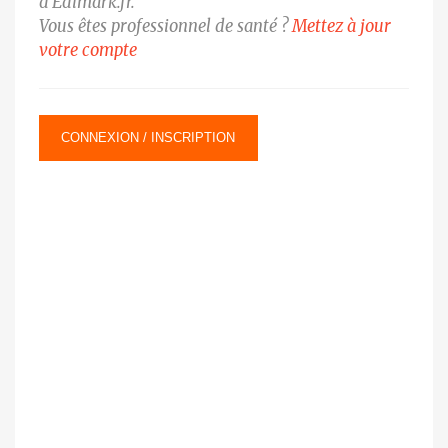
d’Edimark.fr.
Vous êtes professionnel de santé ?
Mettez à jour
votre compte
CONNEXION / INSCRIPTION