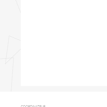
COORDINATEUR