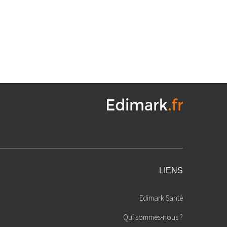
LIENS
Edimark Santé
Qui sommes-nous ?