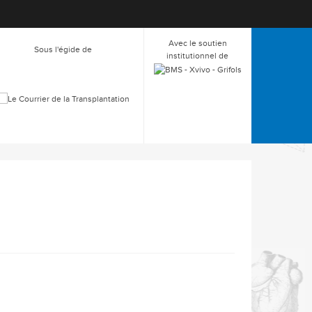
Avec le soutien
Sous l'égide de
institutionnel de