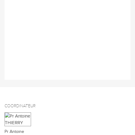
COORDINATEUR
Pr Antoine