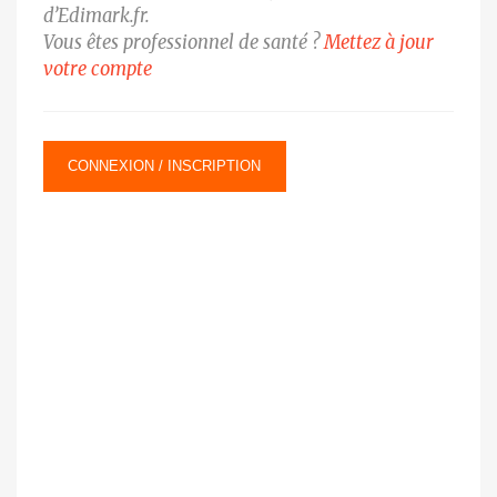
d’Edimark.fr.
Vous êtes professionnel de santé ?
Mettez à jour
votre compte
CONNEXION / INSCRIPTION