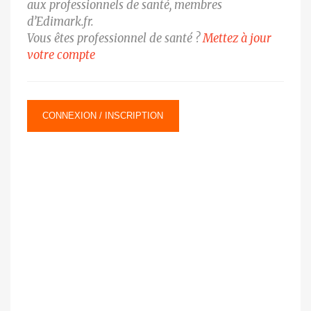
aux professionnels de santé, membres
d’Edimark.fr.
Vous êtes professionnel de santé ?
Mettez à jour
votre compte
CONNEXION / INSCRIPTION