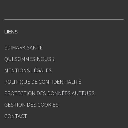
LIENS
EDIMARK SANTÉ
QUI SOMMES-NOUS ?
MENTIONS LÉGALES
POLITIQUE DE CONFIDENTIALITÉ
PROTECTION DES DONNÉES AUTEURS
GESTION DES COOKIES
CONTACT