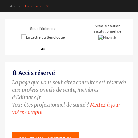
Aller sur
La Lettre du Sénologue
Avec le soutien
Sous l'égide de
institutionnel de
Accès réservé
La page que vous souhaitez consulter est réservée
aux professionnels de santé, membres
d’Edimark.fr.
Vous êtes professionnel de santé ?
Mettez à jour
votre compte