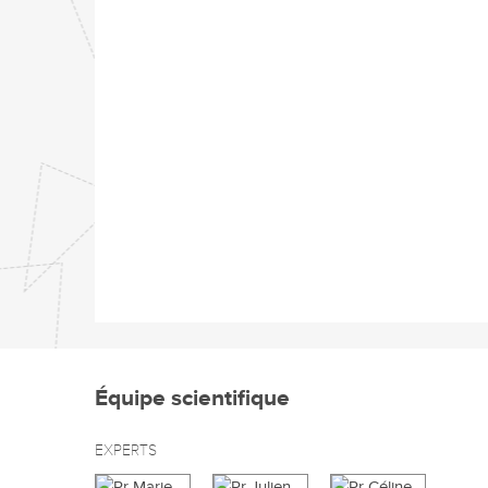
Équipe scientifique
EXPERTS