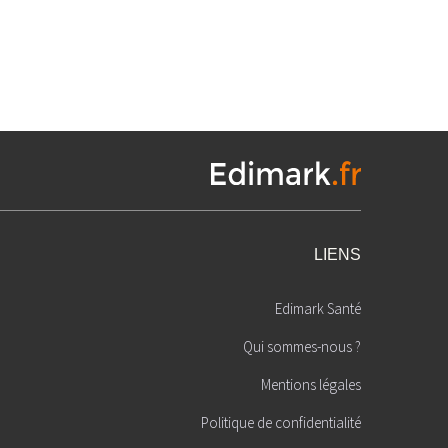
LIENS
Edimark Santé
Qui sommes-nous ?
Mentions légales
Politique de confidentialité