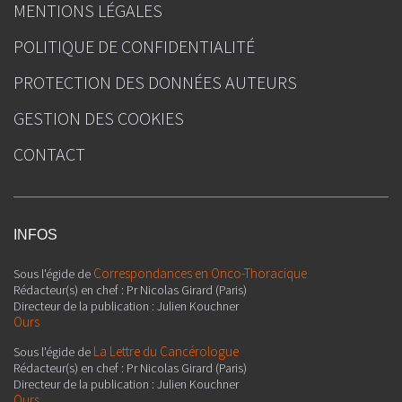
MENTIONS LÉGALES
POLITIQUE DE CONFIDENTIALITÉ
PROTECTION DES DONNÉES AUTEURS
GESTION DES COOKIES
CONTACT
INFOS
Correspondances en Onco-Thoracique
Sous l'égide de
Rédacteur(s) en chef : Pr Nicolas Girard (Paris)
Directeur de la publication : Julien Kouchner
Ours
La Lettre du Cancérologue
Sous l'égide de
Rédacteur(s) en chef : Pr Nicolas Girard (Paris)
Directeur de la publication : Julien Kouchner
Ours