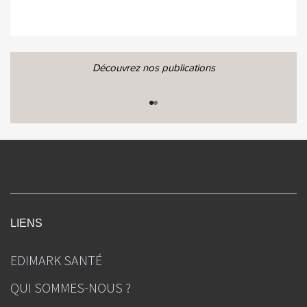
Découvrez nos publications
LIENS
EDIMARK SANTÉ
QUI SOMMES-NOUS ?