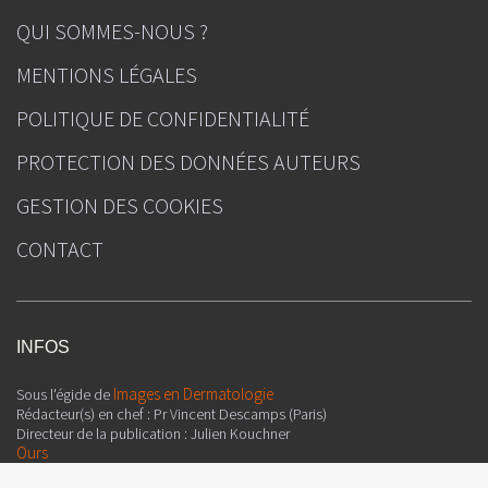
QUI SOMMES-NOUS ?
MENTIONS LÉGALES
POLITIQUE DE CONFIDENTIALITÉ
PROTECTION DES DONNÉES AUTEURS
GESTION DES COOKIES
CONTACT
INFOS
Images en Dermatologie
Sous l'égide de
Rédacteur(s) en chef : Pr Vincent Descamps (Paris)
Directeur de la publication : Julien Kouchner
Ours