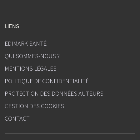
LIENS
EDIMARK SANTÉ
QUI SOMMES-NOUS ?
MENTIONS LÉGALES
POLITIQUE DE CONFIDENTIALITÉ
PROTECTION DES DONNÉES AUTEURS
GESTION DES COOKIES
CONTACT