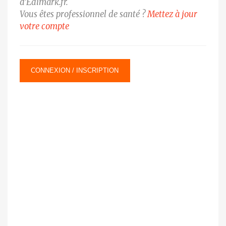
d’Edimark.fr.
Vous êtes professionnel de santé ?
Mettez à jour
votre compte
CONNEXION / INSCRIPTION