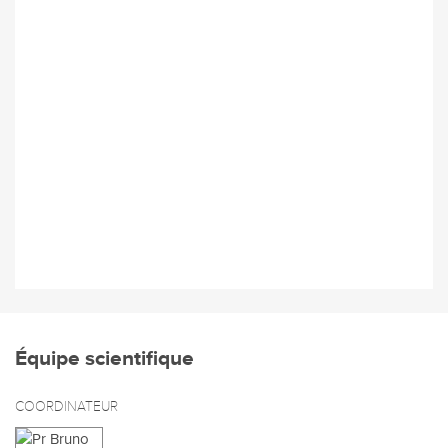
Équipe scientifique
COORDINATEUR