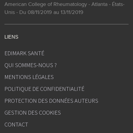
American College of Rheumatology - Atlanta - États-
Unis - Du 08/11/2019 au 13/11/2019
LIENS
EDIMARK SANTÉ
QUI SOMMES-NOUS ?
MENTIONS LÉGALES
POLITIQUE DE CONFIDENTIALITÉ
PROTECTION DES DONNÉES AUTEURS
GESTION DES COOKIES
CONTACT