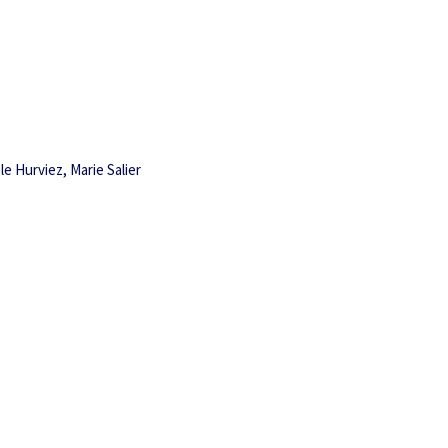
e Hurviez, Marie Salier