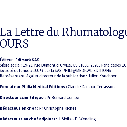
La Lettre du Rhumatolog
OURS
Éditeur :
Edimark SAS
Siège social : 19-21, rue Dumont d’Urville, CS 31836, 75783 Paris cedex 16
Société détenue à 100 % par la SAS PHILI@MEDICAL EDITIONS
Représentant légal et directeur de la publication : Julien Kouchner
Fondateur Philia Medical Editions :
Claudie Damour-Terrasson
Directeur scientifique :
Pr Bernard Combe
Rédacteur en chef :
Pr Christophe Richez
Rédacteurs en chef adjoints :
J. Sibilia - D. Wendling