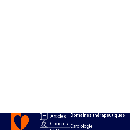
Domaines thérapeutiques
Articles
Congrès
Cardiologie