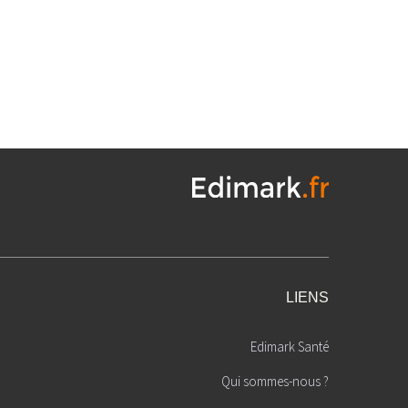
LIENS
Edimark Santé
Qui sommes-nous ?