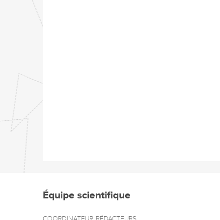
Équipe scientifique
COORDINATEUR
RÉDACTEURS