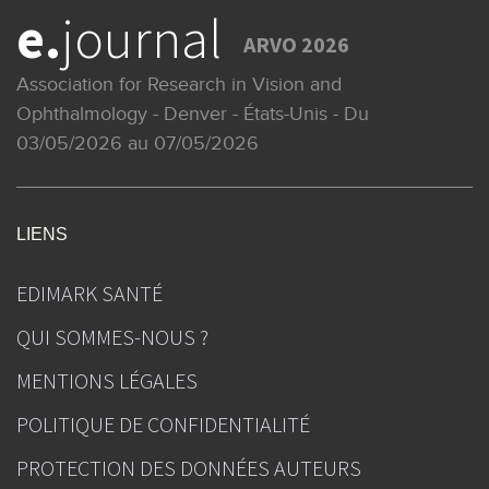
e.
journal
ARVO 2026
Association for Research in Vision and
Ophthalmology - Denver - États-Unis - Du
03/05/2026 au 07/05/2026
LIENS
EDIMARK SANTÉ
QUI SOMMES-NOUS ?
MENTIONS LÉGALES
POLITIQUE DE CONFIDENTIALITÉ
PROTECTION DES DONNÉES AUTEURS