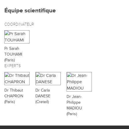
Équipe scientifique
COORDINATEUR
Pr Sarah
TOUHAMI
(Paris)
EXPERTS
Dr Thibaut
Dr Carla
CHAPRON
DANESE
Dr Jean-
(Paris)
(Creteil)
Philippe
MADIOU
(Paris)