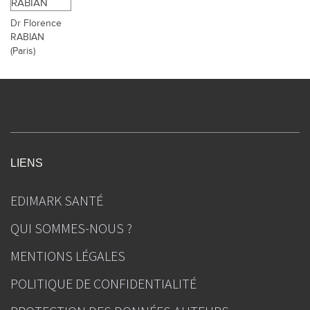
Dr Florence
RABIAN
(Paris)
LIENS
EDIMARK SANTÉ
QUI SOMMES-NOUS ?
MENTIONS LÉGALES
POLITIQUE DE CONFIDENTIALITÉ