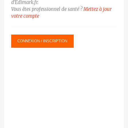
d’Edimark.fr.
Vous êtes professionnel de santé ?
Mettez à jour
votre compte
CONNEXION / INSCRIPTION