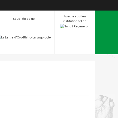
Avec le soutien
Sous l'égide de
institutionnel de