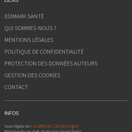
LIENS
EDIMARK SANTÉ
QUI SOMMES-NOUS ?
MENTIONS LÉGALES
POLITIQUE DE CONFIDENTIALITÉ
PROTECTION DES DONNÉES AUTEURS
GESTION DES COOKIES
CONTACT
INFOS
La Lettre du Cancérologue
Sous l'égide de
Rédacteur(s) en chef : Pr Nicolas Girard (Paris)