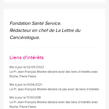
Fondation Santé Service.
Rédacteur en chef de La Lettre du
Cancérologue.
Liens d'intérêts
Mis à jour le 02/05/2022 :
Le Pr Jean-François Morère déclare avoir des liens d’intérêts avec
Roche, Pierre Fabre.
Mis à jour le 01/04/2021 :
Le Pr Jean-François Morère déclare ne pas avoir de liens d’intérêts
Mis à jour le 17/01/2018 :
Le Pr Jean-François Morère déclare avoir des liens d’intérêts avec
Roche, Pierre Fabre.