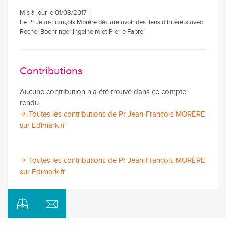
Mis à jour le 01/08/2017 :
Le Pr Jean-François Morère déclare avoir des liens d’intérêts avec
Roche, Boehringer Ingelheim et Pierre Fabre.
Contributions
Aucune contribution n'a été trouvé dans ce compte
rendu
Toutes les contributions de Pr Jean-François MORÈRE
sur Edimark.fr
Toutes les contributions de Pr Jean-François MORÈRE
sur Edimark.fr