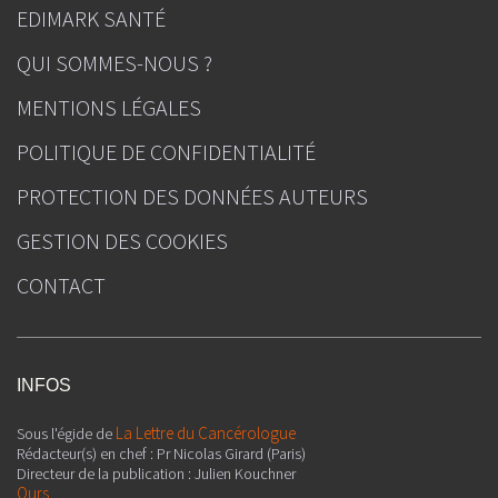
EDIMARK SANTÉ
QUI SOMMES-NOUS ?
MENTIONS LÉGALES
POLITIQUE DE CONFIDENTIALITÉ
PROTECTION DES DONNÉES AUTEURS
GESTION DES COOKIES
CONTACT
INFOS
La Lettre du Cancérologue
Sous l'égide de
Rédacteur(s) en chef : Pr Nicolas Girard (Paris)
Directeur de la publication : Julien Kouchner
Ours