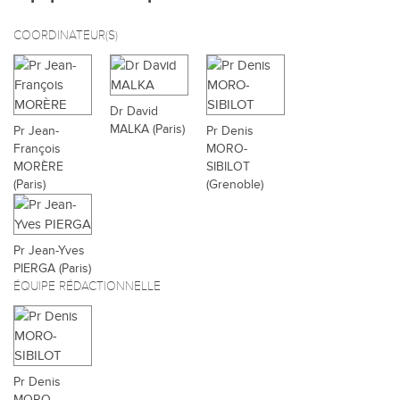
COORDINATEUR(S)
Dr David
MALKA (Paris)
Pr Jean-
Pr Denis
François
MORO-
MORÈRE
SIBILOT
(Paris)
(Grenoble)
Pr Jean-Yves
PIERGA (Paris)
ÉQUIPE RÉDACTIONNELLE
Pr Denis
MORO-