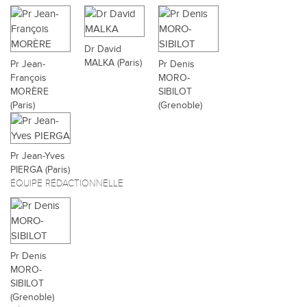
Dr David
MALKA (Paris)
Pr Jean-
Pr Denis
François
MORO-
MORÈRE
SIBILOT
(Paris)
(Grenoble)
Pr Jean-Yves
PIERGA (Paris)
ÉQUIPE RÉDACTIONNELLE
Pr Denis
MORO-
SIBILOT
(Grenoble)