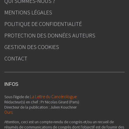
QUI SOMMES-NOUS ?
MENTIONS LÉGALES
POLITIQUE DE CONFIDENTIALITÉ
PROTECTION DES DONNÉES AUTEURS
GESTION DES COOKIES
CONTACT
INFOS
La Lettre du Cancérologue
Sous l'égide de
Rédacteur(s) en chef : Pr Nicolas Girard (Paris)
Directeur de la publication : Julien Kouchner
Ours
Attention, ceci est un compte-rendu de congrès et/ou un recueil de
résumés de communications de congrès dont l'objectif est de fournir des