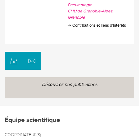
Pneumologie
CHU de Grenoble-Alpes
Grenoble
Contributions et liens d’intérêts
Découvrez nos publications
Équipe scientifique
COORDINATEUR(S)