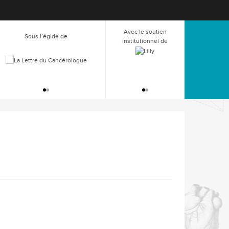
Avec le soutien
Sous l’égide de
institutionnel de