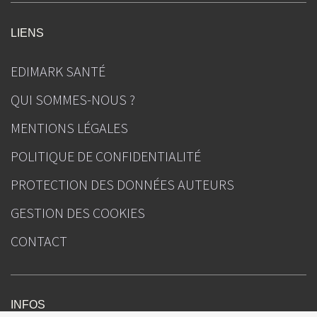
LIENS
EDIMARK SANTÉ
QUI SOMMES-NOUS ?
MENTIONS LÉGALES
POLITIQUE DE CONFIDENTIALITÉ
PROTECTION DES DONNÉES AUTEURS
GESTION DES COOKIES
CONTACT
INFOS