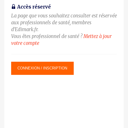
Accès réservé
La page que vous souhaitez consulter est réservée
aux professionnels de santé, membres
d’Edimark.fr.
Vous êtes professionnel de santé ?
Mettez à jour
votre compte
CONNEXION / INSCRIPTION