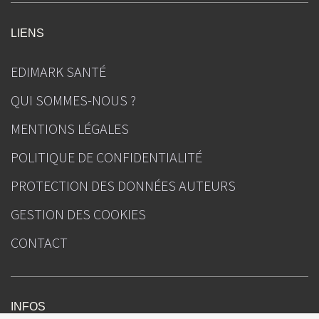
LIENS
EDIMARK SANTÉ
QUI SOMMES-NOUS ?
MENTIONS LÉGALES
POLITIQUE DE CONFIDENTIALITÉ
PROTECTION DES DONNÉES AUTEURS
GESTION DES COOKIES
CONTACT
INFOS