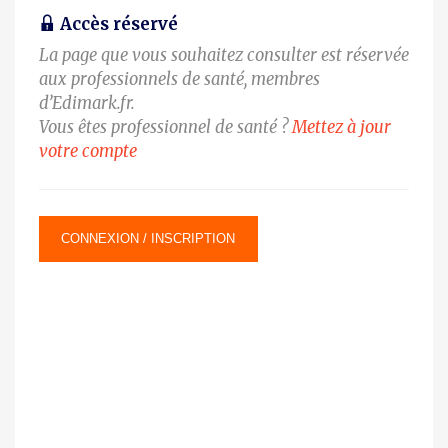
Accès réservé
La page que vous souhaitez consulter est réservée
aux professionnels de santé, membres
d’Edimark.fr.
Vous êtes professionnel de santé ?
Mettez à jour
votre compte
CONNEXION / INSCRIPTION