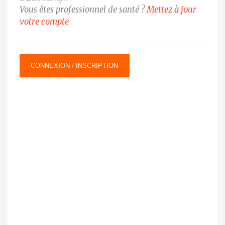
Vous êtes professionnel de santé ?
Mettez à jour
votre compte
CONNEXION / INSCRIPTION