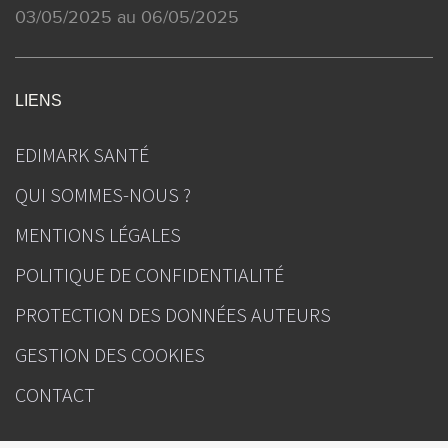
03/05/2025 au 06/05/2025
LIENS
EDIMARK SANTÉ
QUI SOMMES-NOUS ?
MENTIONS LÉGALES
POLITIQUE DE CONFIDENTIALITÉ
PROTECTION DES DONNÉES AUTEURS
GESTION DES COOKIES
CONTACT