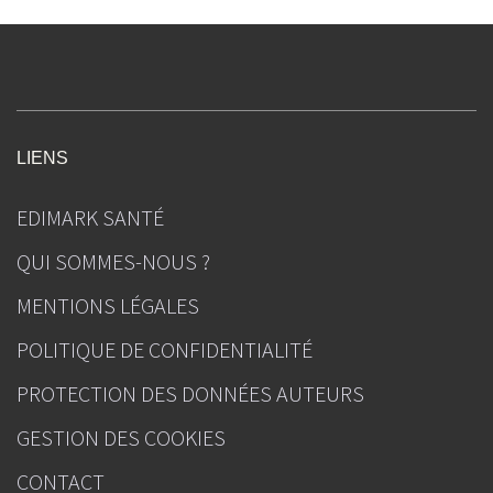
LIENS
EDIMARK SANTÉ
QUI SOMMES-NOUS ?
MENTIONS LÉGALES
POLITIQUE DE CONFIDENTIALITÉ
PROTECTION DES DONNÉES AUTEURS
GESTION DES COOKIES
CONTACT