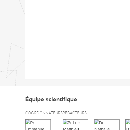
Équipe scientifique
COORDONNATEURS
RÉDACTEURS