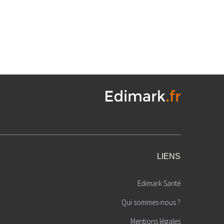
LIENS
Edimark Santé
Qui sommes-nous ?
Mentions légales