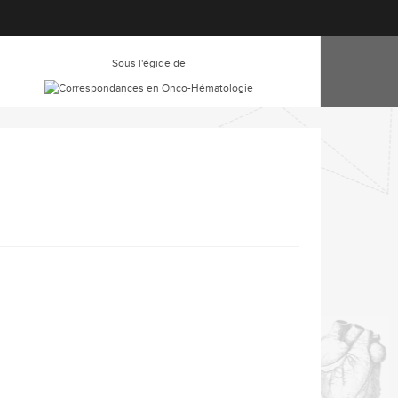
Sous l'égide de