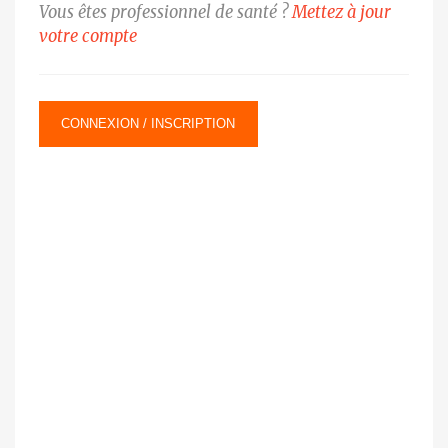
Vous êtes professionnel de santé ?
Mettez à jour
votre compte
CONNEXION / INSCRIPTION