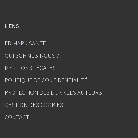
LIENS
EDIMARK SANTÉ
QUI SOMMES-NOUS ?
MENTIONS LÉGALES
POLITIQUE DE CONFIDENTIALITÉ
PROTECTION DES DONNÉES AUTEURS
GESTION DES COOKIES
CONTACT