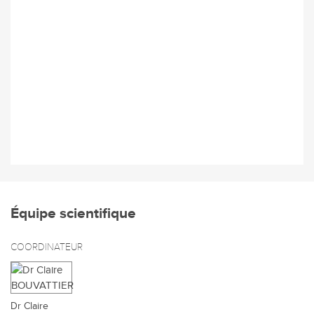
Équipe scientifique
COORDINATEUR
Dr Claire